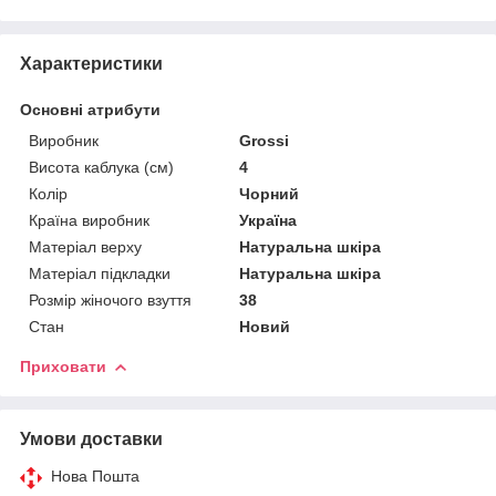
Характеристики
Основні атрибути
Виробник
Grossi
Висота каблука (см)
4
Колір
Чорний
Країна виробник
Україна
Матеріал верху
Натуральна шкіра
Матеріал підкладки
Натуральна шкіра
Розмір жіночого взуття
38
Стан
Новий
Приховати
Умови доставки
Нова Пошта