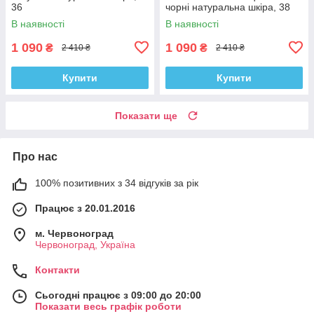
36
чорні натуральна шкіра, 38
В наявності
В наявності
1 090
1 090
₴
₴
2 410 ₴
2 410 ₴
Купити
Купити
Показати ще
Про нас
100% позитивних з 34 відгуків за рік
Працює з 20.01.2016
м. Червоноград
Червоноград, Україна
Контакти
Сьогодні працює з 09:00 до 20:00
Показати весь графік роботи