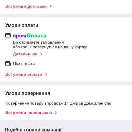
Всі умови доставки
Умови оплати
Ви отримаєте замовлення
або гроші повернуться на вашу картку
Детальніше
Післяплата
Всі умови оплати
Умови повернення
Повернення товару впродовж 14 днів за домовленістю
Всі умови повернення
Подібні товари компанії