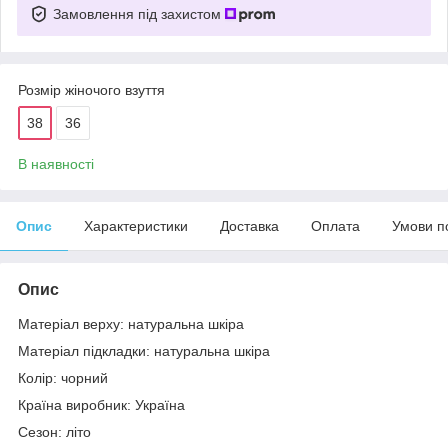
Замовлення під захистом
Розмір жіночого взуття
38
36
В наявності
Опис
Характеристики
Доставка
Оплата
Умови п
Опис
Матеріал верху: натуральна шкіра
Матеріал підкладки: натуральна шкіра
Колір: чорний
Країна виробник: Україна
Сезон: літо