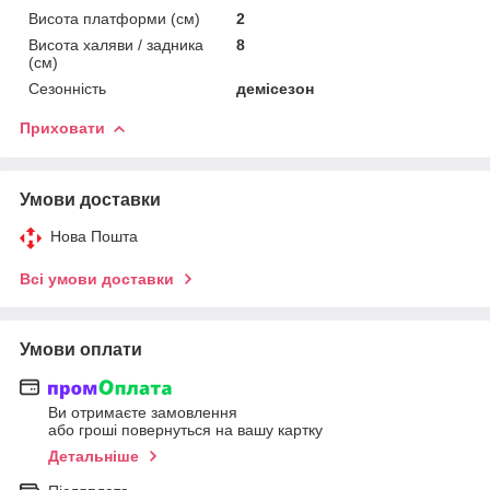
Висота платформи (см)
2
Висота халяви / задника
8
(см)
Сезонність
демісезон
Приховати
Умови доставки
Нова Пошта
Всі умови доставки
Умови оплати
Ви отримаєте замовлення
або гроші повернуться на вашу картку
Детальніше