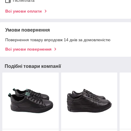
Післяплата
Всі умови оплати
Умови повернення
Повернення товару впродовж 14 днів за домовленістю
Всі умови повернення
Подібні товари компанії