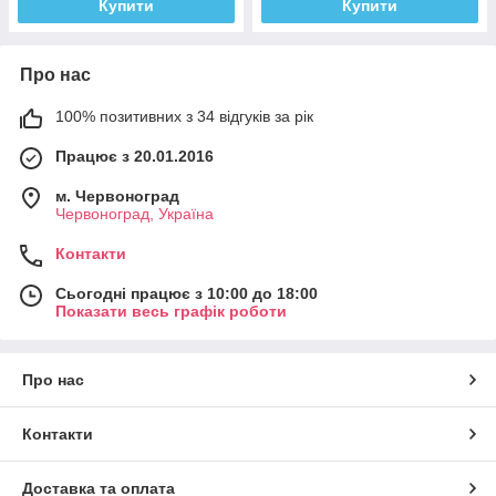
Купити
Купити
Про нас
100% позитивних з 34 відгуків за рік
Працює з 20.01.2016
м. Червоноград
Червоноград, Україна
Контакти
Сьогодні працює з 10:00 до 18:00
Показати весь графік роботи
Про нас
Контакти
Доставка та оплата