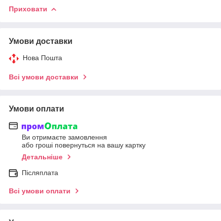
Приховати
Умови доставки
Нова Пошта
Всі умови доставки
Умови оплати
Ви отримаєте замовлення
або гроші повернуться на вашу картку
Детальніше
Післяплата
Всі умови оплати