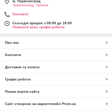
м. Червоноград
Червоноград, Україна
Контакти
Сьогодні працює з 09:00 до 18:00
Показати весь графік роботи
Про нас
Контакти
Доставка та оплата
Графік роботи
Повна версія сайту
Сайт створено на маркетплейсі
Prom.ua