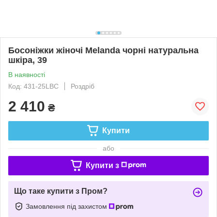
Босоніжки жіночі Melanda чорні натуральна
шкіра, 39
В наявності
Код: 431-25LBC
Роздріб
2 410
₴
Купити
або
Купити з
Що таке купити з Пром?
Замовлення під захистом