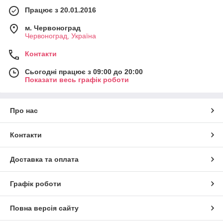
Працює з 20.01.2016
м. Червоноград
Червоноград, Україна
Контакти
Сьогодні працює з 09:00 до 20:00
Показати весь графік роботи
Про нас
Контакти
Доставка та оплата
Графік роботи
Повна версія сайту