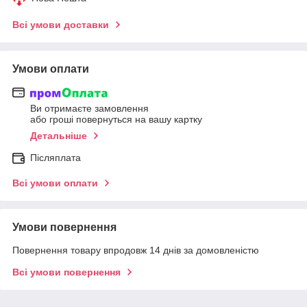
Всі умови доставки
Умови оплати
Ви отримаєте замовлення
або гроші повернуться на вашу картку
Детальніше
Післяплата
Всі умови оплати
Умови повернення
Повернення товару впродовж 14 днів за домовленістю
Всі умови повернення