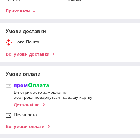
Приховати
Умови доставки
Нова Пошта
Всі умови доставки
Умови оплати
Ви отримаєте замовлення
або гроші повернуться на вашу картку
Детальніше
Післяплата
Всі умови оплати