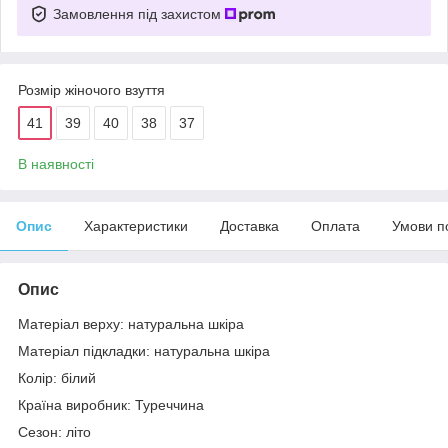
Замовлення під захистом
Розмір жіночого взуття
41
39
40
38
37
В наявності
Опис
Характеристики
Доставка
Оплата
Умови п
Опис
Матеріал верху: натуральна шкіра
Матеріал підкладки: натуральна шкіра
Колір: білий
Країна виробник: Туреччина
Сезон: літо