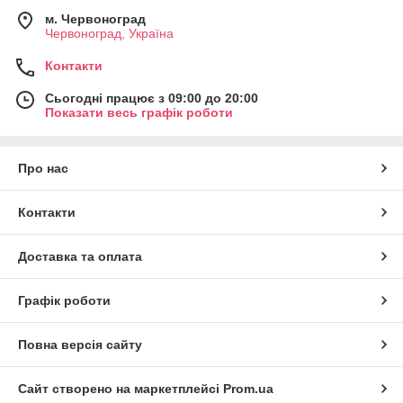
м. Червоноград
Червоноград, Україна
Контакти
Сьогодні працює з 09:00 до 20:00
Показати весь графік роботи
Про нас
Контакти
Доставка та оплата
Графік роботи
Повна версія сайту
Сайт створено на маркетплейсі
Prom.ua