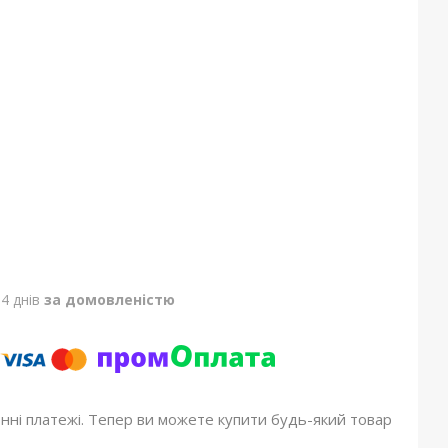
4 днів
за домовленістю
онні платежі. Тепер ви можете купити будь-який товар