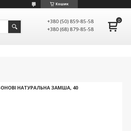
Кошик
+380 (50) 859-85-58
+380 (68) 879-85-58
ІЗОНОВІ НАТУРАЛЬНА ЗАМША, 40