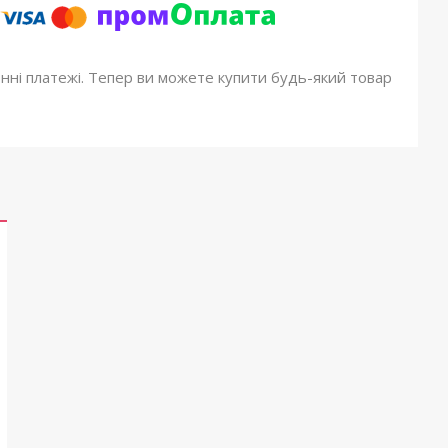
онні платежі. Тепер ви можете купити будь-який товар