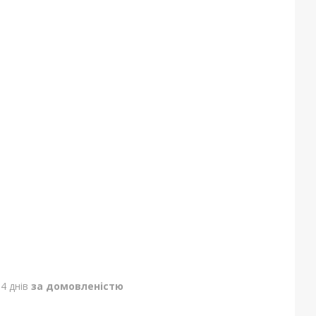
4 днів
за домовленістю