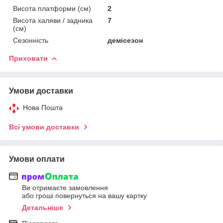
Висота платформи (см)
2
Висота халяви / задника
7
(см)
Сезонність
демісезон
Приховати
Умови доставки
Нова Пошта
Всі умови доставки
Умови оплати
Ви отримаєте замовлення
або гроші повернуться на вашу картку
Детальніше