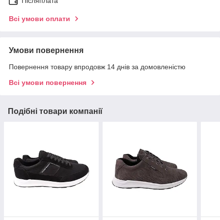
Післяплата
Всі умови оплати
Умови повернення
Повернення товару впродовж 14 днів за домовленістю
Всі умови повернення
Подібні товари компанії