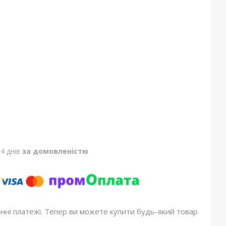
4 днів
за домовленістю
онні платежі. Тепер ви можете купити будь-який товар