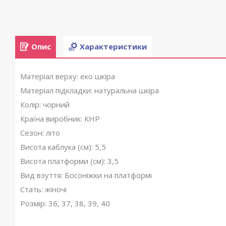
Опис
Характеристики
Матеріал верху: еко шкіра
Матеріал підкладки: натуральна шкіра
Колір: чорний
Країна виробник: КНР
Сезон: літо
Висота каблука (см): 5,5
Висота платформи (см): 3,5
Вид взуття: Босоніжки на платформі
Стать: жіночі
Розмір: 36, 37, 38, 39, 40