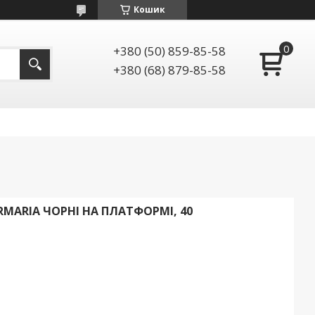
Кошик
+380 (50) 859-85-58
+380 (68) 879-85-58
RMARIA ЧОРНІ НА ПЛАТФОРМІ, 40