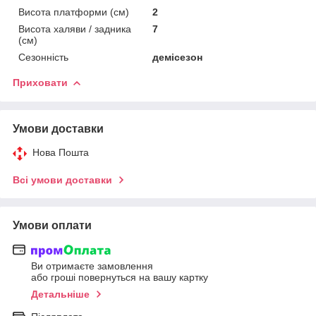
Висота платформи (см)
2
Висота халяви / задника
7
(см)
Сезонність
демісезон
Приховати
Умови доставки
Нова Пошта
Всі умови доставки
Умови оплати
Ви отримаєте замовлення
або гроші повернуться на вашу картку
Детальніше