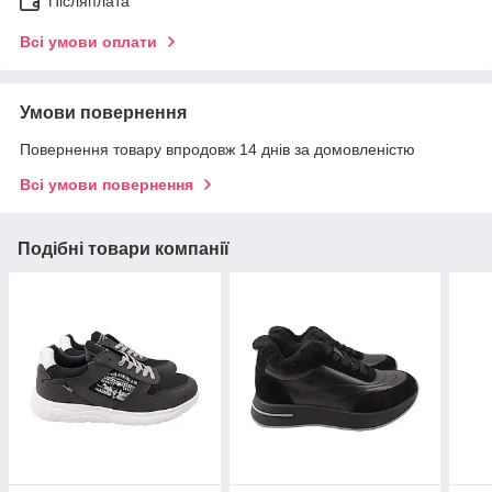
Післяплата
Всі умови оплати
Умови повернення
Повернення товару впродовж 14 днів за домовленістю
Всі умови повернення
Подібні товари компанії