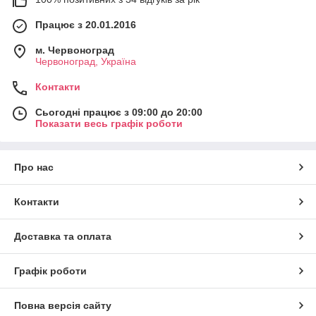
Працює з 20.01.2016
м. Червоноград
Червоноград, Україна
Контакти
Сьогодні працює з 09:00 до 20:00
Показати весь графік роботи
Про нас
Контакти
Доставка та оплата
Графік роботи
Повна версія сайту