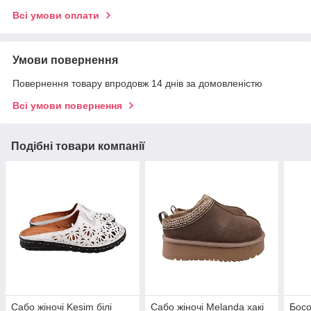
Всі умови оплати
Умови повернення
Повернення товару впродовж 14 днів за домовленістю
Всі умови повернення
Подібні товари компанії
Сабо жіночі Kesim білі
Сабо жіночі Melanda хакі
Босо