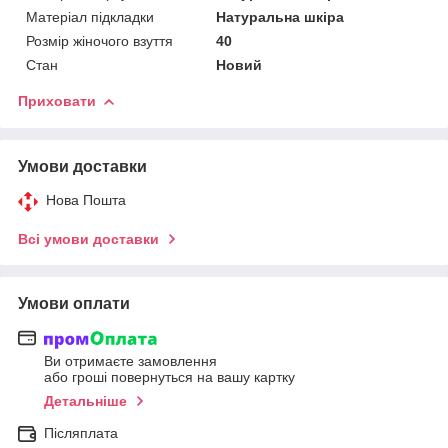
Матеріал підкладки
Натуральна шкіра
Розмір жіночого взуття
40
Стан
Новий
Приховати
Умови доставки
Нова Пошта
Всі умови доставки
Умови оплати
Ви отримаєте замовлення
або гроші повернуться на вашу картку
Детальніше
Післяплата