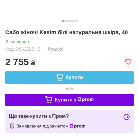
Сабо жіночі Kesim білі натуральна шкіра, 40
В наявності
Код: 243-25LSHS
Роздріб
2 755
₴
Купити
або
Купити з
Що таке купити з Пром?
Замовлення під захистом