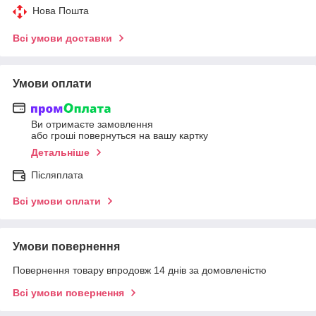
Нова Пошта
Всі умови доставки
Умови оплати
Ви отримаєте замовлення
або гроші повернуться на вашу картку
Детальніше
Післяплата
Всі умови оплати
Умови повернення
Повернення товару впродовж 14 днів за домовленістю
Всі умови повернення