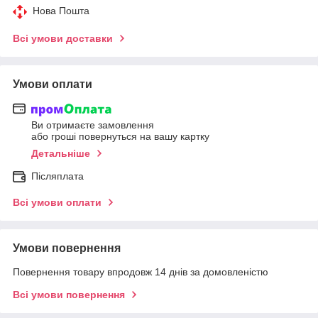
Нова Пошта
Всі умови доставки
Умови оплати
Ви отримаєте замовлення
або гроші повернуться на вашу картку
Детальніше
Післяплата
Всі умови оплати
Умови повернення
Повернення товару впродовж 14 днів за домовленістю
Всі умови повернення