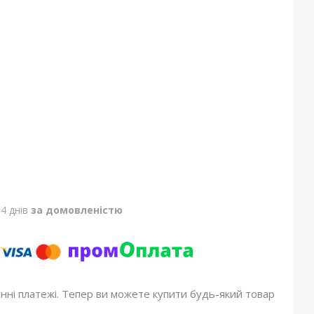
4 днів
за домовленістю
онні платежі. Тепер ви можете купити будь-який товар