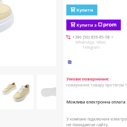
Купити
Купити з
+380 (50) 859-85-58
WhatsApp, Viber,
Telegram
повернення товару протягом 1
У компанії підключені електр
не покидаючи сайту.