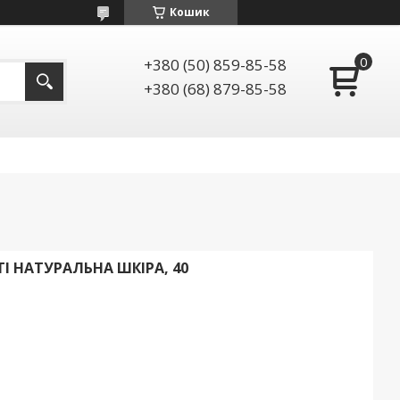
Кошик
+380 (50) 859-85-58
+380 (68) 879-85-58
І НАТУРАЛЬНА ШКІРА, 40