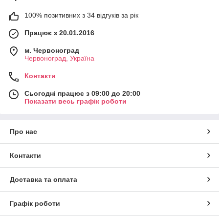
100% позитивних з 34 відгуків за рік
Працює з 20.01.2016
м. Червоноград
Червоноград, Україна
Контакти
Сьогодні працює з 09:00 до 20:00
Показати весь графік роботи
Про нас
Контакти
Доставка та оплата
Графік роботи