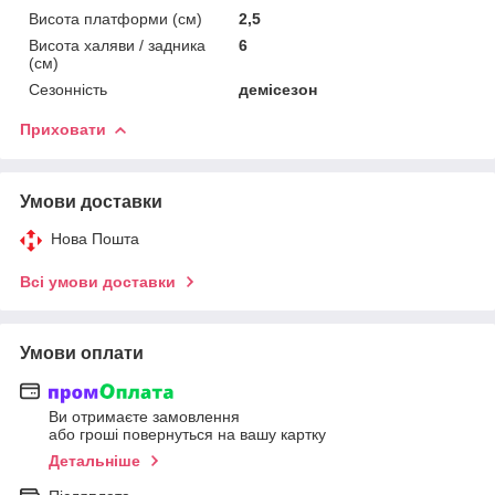
Висота платформи (см)
2,5
Висота халяви / задника
6
(см)
Сезонність
демісезон
Приховати
Умови доставки
Нова Пошта
Всі умови доставки
Умови оплати
Ви отримаєте замовлення
або гроші повернуться на вашу картку
Детальніше