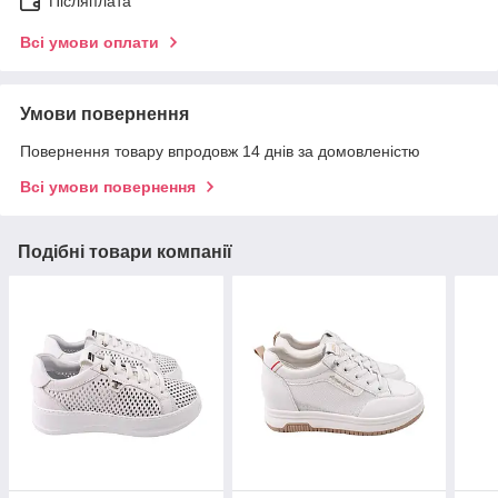
Післяплата
Всі умови оплати
Умови повернення
Повернення товару впродовж 14 днів за домовленістю
Всі умови повернення
Подібні товари компанії