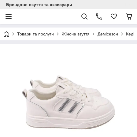
Брендове взуття та аксесуари
Товари та послуги
Жіноче взуття
Демісезон
Кеді