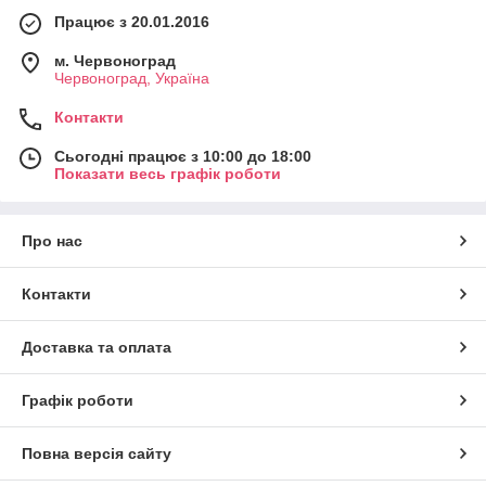
Працює з 20.01.2016
м. Червоноград
Червоноград, Україна
Контакти
Сьогодні працює з 10:00 до 18:00
Показати весь графік роботи
Про нас
Контакти
Доставка та оплата
Графік роботи
Повна версія сайту