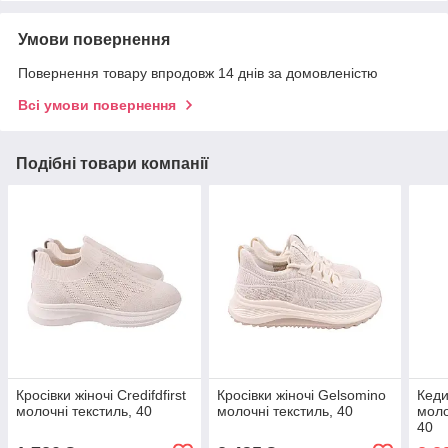
Умови повернення
Повернення товару впродовж 14 днів за домовленістю
Всі умови повернення
Подібні товари компанії
Кросівки жіночі Credifdfirst
Кросівки жіночі Gelsomino
Кеди
молочні текстиль, 40
молочні текстиль, 40
моло
40