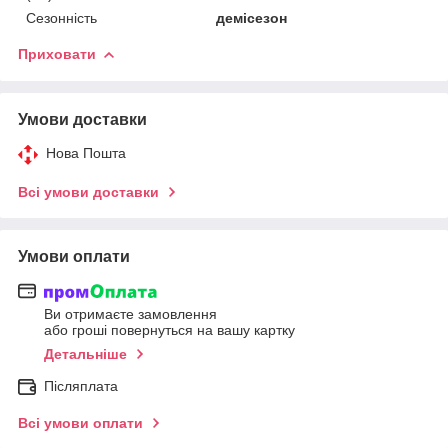
Сезонність
демісезон
Приховати
Умови доставки
Нова Пошта
Всі умови доставки
Умови оплати
Ви отримаєте замовлення
або гроші повернуться на вашу картку
Детальніше
Післяплата
Всі умови оплати