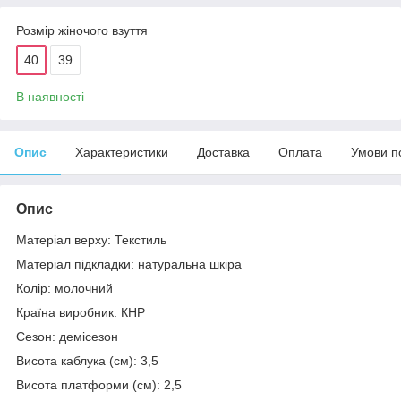
Розмір жіночого взуття
40
39
В наявності
Опис
Характеристики
Доставка
Оплата
Умови п
Опис
Матеріал верху: Текстиль
Матеріал підкладки: натуральна шкіра
Колір: молочний
Країна виробник: КНР
Сезон: демісезон
Висота каблука (см): 3,5
Висота платформи (см): 2,5