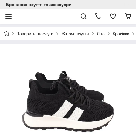
Брендове взуття та аксесуари
Товари та послуги
Жіноче взуття
Літо
Кросівки