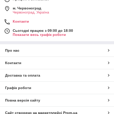
м. Червоноград
Червоноград, Україна
Контакти
Сьогодні працює з 09:00 до 18:00
Показати весь графік роботи
Про нас
Контакти
Доставка та оплата
Графік роботи
Повна версія сайту
Сайт створено на маркетплейсі
Prom.ua