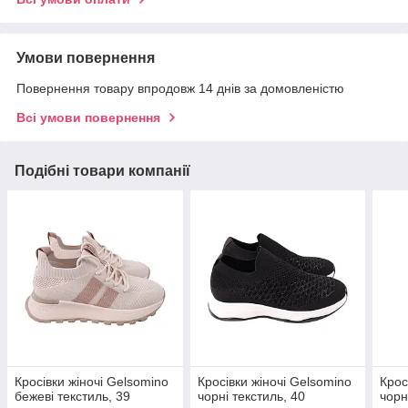
Умови повернення
Повернення товару впродовж 14 днів за домовленістю
Всі умови повернення
Подібні товари компанії
Кросівки жіночі Gelsomino
Кросівки жіночі Gelsomino
Крос
бежеві текстиль, 39
чорні текстиль, 40
чорн