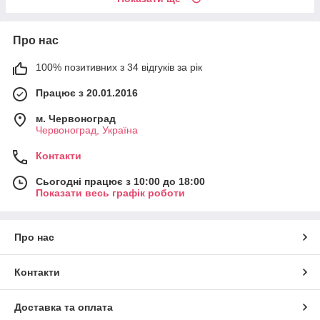
Про нас
100% позитивних з 34 відгуків за рік
Працює з 20.01.2016
м. Червоноград
Червоноград, Україна
Контакти
Сьогодні працює з 10:00 до 18:00
Показати весь графік роботи
Про нас
Контакти
Доставка та оплата