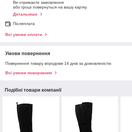
Ви отримаєте замовлення
або гроші повернуться на вашу картку
Детальніше
Післяплата
Всі умови оплати
Умови повернення
Повернення товару впродовж 14 днів за домовленістю
Всі умови повернення
Подібні товари компанії