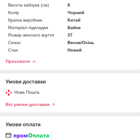
Висота каблука (см)
8
Колір
Чорний
Країна виробник
Китай
Матеріал підкладки
Байка
Розмір жіночого взуття
37
Сезон
Весна/Осінь
Стан
Новий
Приховати
Умови доставки
Нова Пошта
Всі умови доставки
Умови оплати