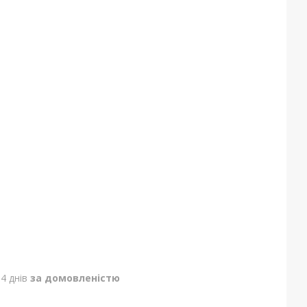
4 днів
за домовленістю