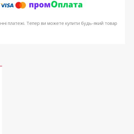
онні платежі. Тепер ви можете купити будь-який товар