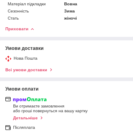
Матеріал підкладки
Вовна
Сезонність
Зима
Стать
жіночі
Приховати
Умови доставки
Нова Пошта
Всі умови доставки
Умови оплати
Ви отримаєте замовлення
або гроші повернуться на вашу картку
Детальніше
Післяплата