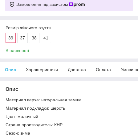
Замовлення під захистом
Розмір жіночого взуття
39
37
38
41
В наявності
Опис
Характеристики
Доставка
Оплата
Умови п
Опис
Материал верха: натуральная замша
Материал подкладки: шерсть
Цвет: молочный
Страна производитель: КНР
Сезон: зима