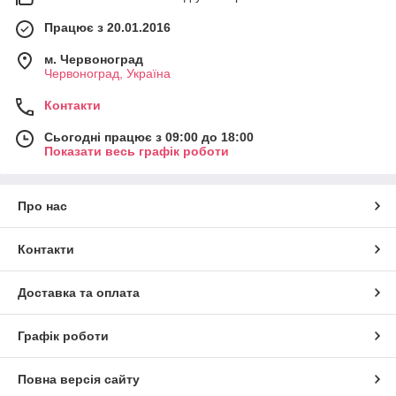
Працює з 20.01.2016
м. Червоноград
Червоноград, Україна
Контакти
Сьогодні працює з 09:00 до 18:00
Показати весь графік роботи
Про нас
Контакти
Доставка та оплата
Графік роботи
Повна версія сайту