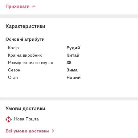
Приховати
Характеристики
Основні атрибути
Колір
Рудий
Країна виробник
Китай
Розмір жіночого взуття
38
Сезон
Зима
Стан
Новий
Умови доставки
Нова Пошта
Всі умови доставки