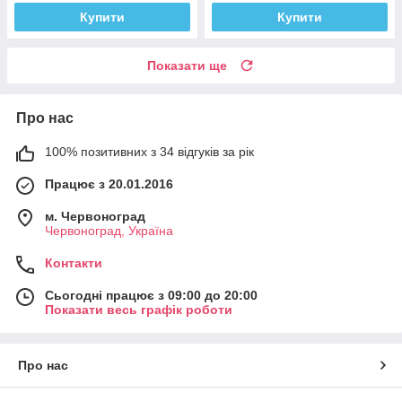
Купити
Купити
Показати ще
Про нас
100% позитивних з 34 відгуків за рік
Працює з 20.01.2016
м. Червоноград
Червоноград, Україна
Контакти
Сьогодні працює з 09:00 до 20:00
Показати весь графік роботи
Про нас