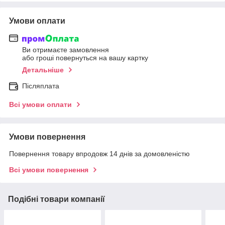
Умови оплати
Ви отримаєте замовлення
або гроші повернуться на вашу картку
Детальніше
Післяплата
Всі умови оплати
Умови повернення
Повернення товару впродовж 14 днів за домовленістю
Всі умови повернення
Подібні товари компанії