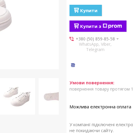
Купити
Купити з
+380 (50) 859-85-58
WhatsApp, Viber,
Telegram
повернення товару протягом 1
У компанії підключені електр
не покидаючи сайту.