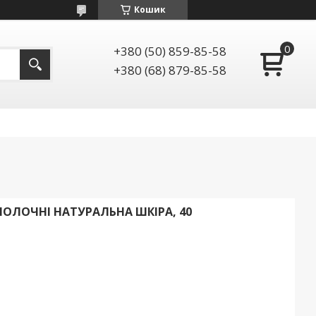
Кошик
+380 (50) 859-85-58
+380 (68) 879-85-58
 МОЛОЧНІ НАТУРАЛЬНА ШКІРА, 40