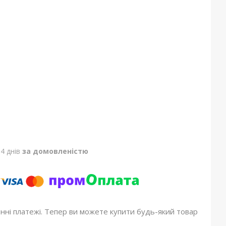
4 днів
за домовленістю
онні платежі. Тепер ви можете купити будь-який товар