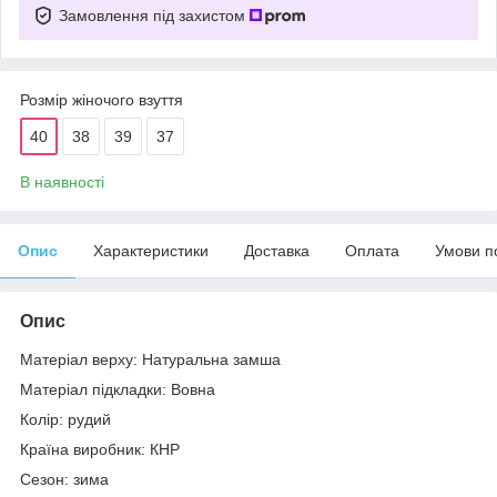
Замовлення під захистом
Розмір жіночого взуття
40
38
39
37
В наявності
Опис
Характеристики
Доставка
Оплата
Умови п
Опис
Матеріал верху: Натуральна замша
Матеріал підкладки: Вовна
Колір: рудий
Країна виробник: КНР
Сезон: зима