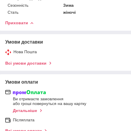
Сезонність
Зима
Стать
жіночі
Приховати
Умови доставки
Нова Пошта
Всі умови доставки
Умови оплати
Ви отримаєте замовлення
або гроші повернуться на вашу картку
Детальніше
Післяплата
Всі умови оплати