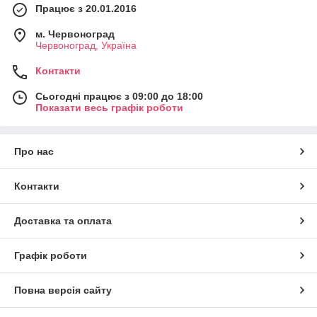
Працює з 20.01.2016
м. Червоноград
Червоноград, Україна
Контакти
Сьогодні працює з 09:00 до 18:00
Показати весь графік роботи
Про нас
Контакти
Доставка та оплата
Графік роботи
Повна версія сайту