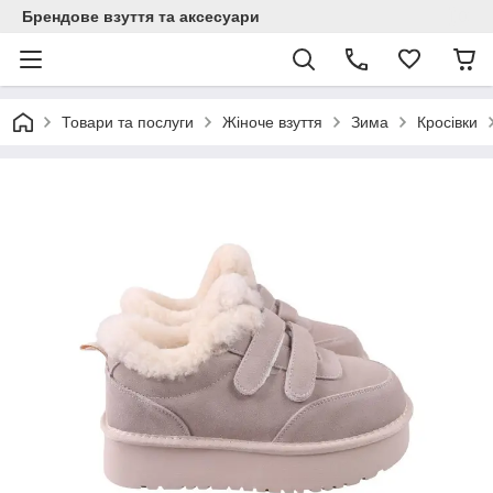
Брендове взуття та аксесуари
Товари та послуги
Жіноче взуття
Зима
Кросівки