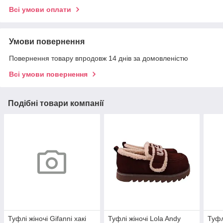
Всі умови оплати
Умови повернення
Повернення товару впродовж 14 днів за домовленістю
Всі умови повернення
Подібні товари компанії
Туфлі жіночі Gifanni хакі
Туфлі жіночі Lola Andy
Туфл