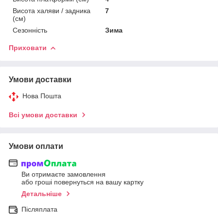
Висота халяви / задника
7
(см)
Сезонність
Зима
Приховати
Умови доставки
Нова Пошта
Всі умови доставки
Умови оплати
Ви отримаєте замовлення
або гроші повернуться на вашу картку
Детальніше
Післяплата