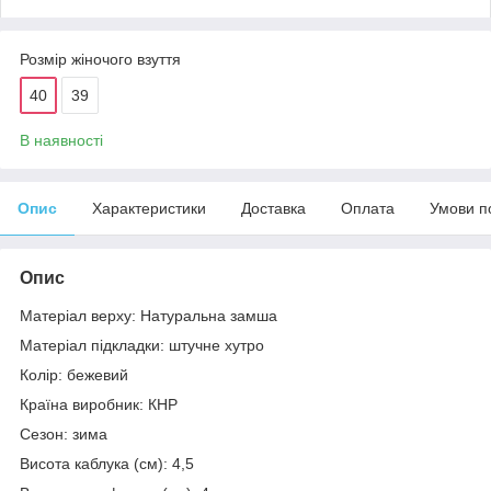
Розмір жіночого взуття
40
39
В наявності
Опис
Характеристики
Доставка
Оплата
Умови п
Опис
Матеріал верху: Натуральна замша
Матеріал підкладки: штучне хутро
Колір: бежевий
Країна виробник: КНР
Сезон: зима
Висота каблука (см): 4,5