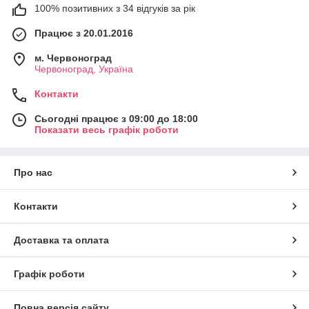
100% позитивних з 34 відгуків за рік
Працює з 20.01.2016
м. Червоноград
Червоноград, Україна
Контакти
Сьогодні працює з 09:00 до 18:00
Показати весь графік роботи
Про нас
Контакти
Доставка та оплата
Графік роботи
Повна версія сайту