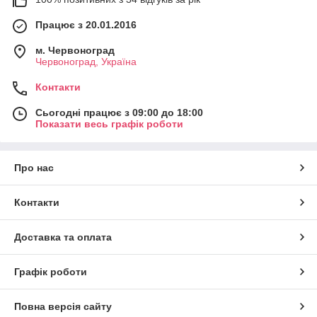
Працює з 20.01.2016
м. Червоноград
Червоноград, Україна
Контакти
Сьогодні працює з 09:00 до 18:00
Показати весь графік роботи
Про нас
Контакти
Доставка та оплата
Графік роботи
Повна версія сайту