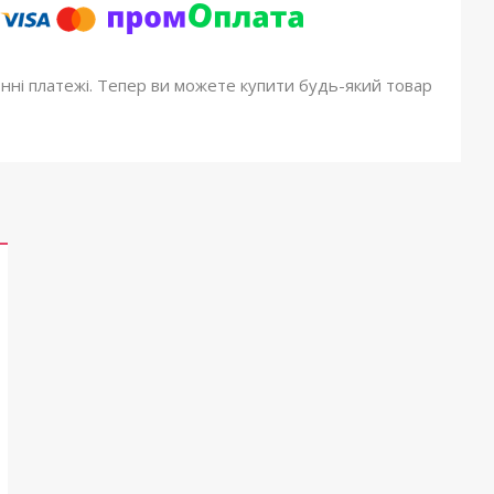
онні платежі. Тепер ви можете купити будь-який товар