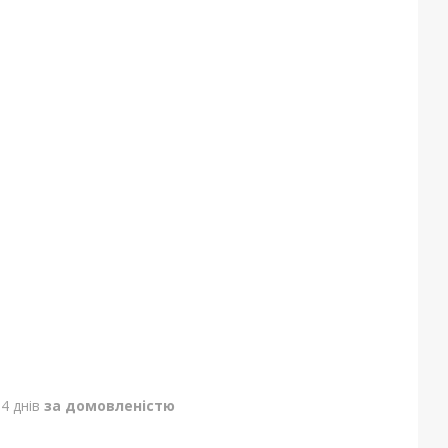
4 днів
за домовленістю