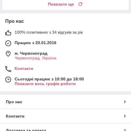
Показати ще
Про нас
100% позитивних з 34 відгуків за рік
Працює з 20.01.2016
м. Червоноград
Червоноград, Україна
Контакти
Сьогодні працює з 10:00 до 18:00
Показати весь графік роботи
Про нас
Контакти
Доставка та оплата