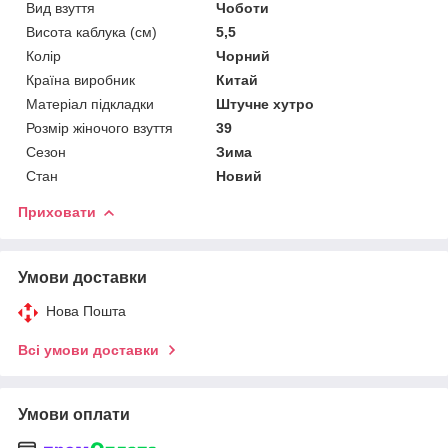
Вид взуття
Чоботи
Висота каблука (см)
5,5
Колір
Чорний
Країна виробник
Китай
Матеріал підкладки
Штучне хутро
Розмір жіночого взуття
39
Сезон
Зима
Стан
Новий
Приховати
Умови доставки
Нова Пошта
Всі умови доставки
Умови оплати