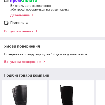
Ви отримаєте замовлення
або гроші повернуться на вашу картку
Детальніше
Післяплата
Всі умови оплати
Умови повернення
Повернення товару впродовж 14 днів за домовленістю
Всі умови повернення
Подібні товари компанії