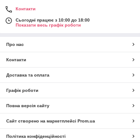
Контакти
Сьогодні працює з 10:00 до 18:00
Показати весь графік роботи
Про нас
Контакти
Доставка та оплата
Графік роботи
Повна версія сайту
Сайт створено на маркетплейсі
Prom.ua
Політика конфіденційності