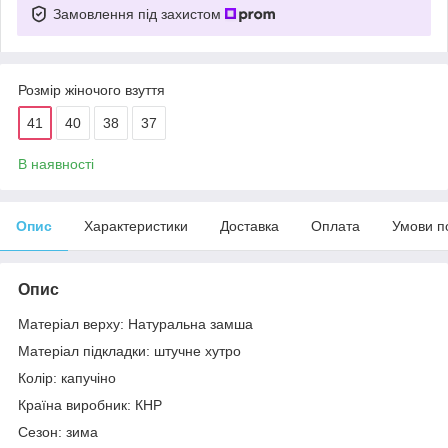
Замовлення під захистом
Розмір жіночого взуття
41
40
38
37
В наявності
Опис
Характеристики
Доставка
Оплата
Умови п
Опис
Матеріал верху: Натуральна замша
Матеріал підкладки: штучне хутро
Колір: капучіно
Країна виробник: КНР
Сезон: зима