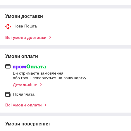
Умови доставки
Нова Пошта
Всі умови доставки
Умови оплати
Ви отримаєте замовлення
або гроші повернуться на вашу картку
Детальніше
Післяплата
Всі умови оплати
Умови повернення