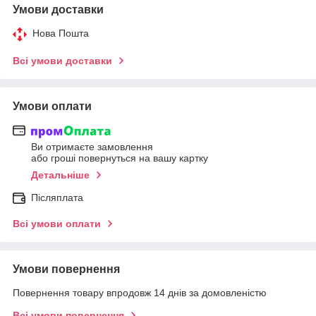
Умови доставки
Нова Пошта
Всі умови доставки
Умови оплати
Ви отримаєте замовлення
або гроші повернуться на вашу картку
Детальніше
Післяплата
Всі умови оплати
Умови повернення
Повернення товару впродовж 14 днів за домовленістю
Всі умови повернення