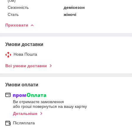
(см)
Сезонність
демісезон
Стать
жіночі
Приховати
Умови доставки
Нова Пошта
Всі умови доставки
Умови оплати
Ви отримаєте замовлення
або гроші повернуться на вашу картку
Детальніше
Післяплата