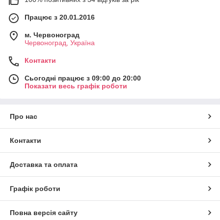
Працює з 20.01.2016
м. Червоноград
Червоноград, Україна
Контакти
Сьогодні працює з 09:00 до 20:00
Показати весь графік роботи
Про нас
Контакти
Доставка та оплата
Графік роботи
Повна версія сайту