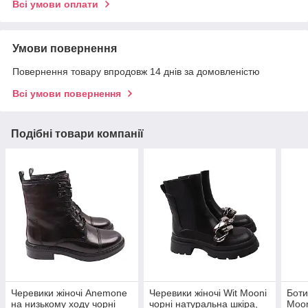
Всі умови оплати
Умови повернення
Повернення товару впродовж 14 днів за домовленістю
Всі умови повернення
Подібні товари компанії
Черевики жіночі Anemone
Черевики жіночі Wit Mooni
Боти
на низькому ходу чорні
чорні натуральна шкіра,
Moon