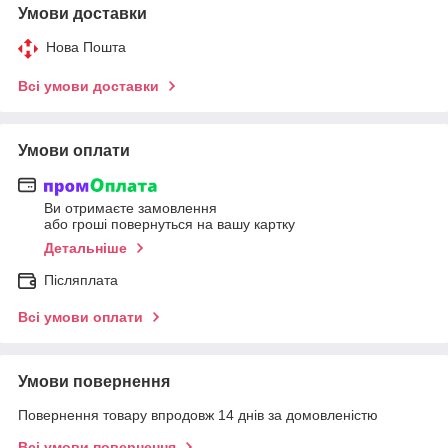
Умови доставки
Нова Пошта
Всі умови доставки
Умови оплати
Ви отримаєте замовлення
або гроші повернуться на вашу картку
Детальніше
Післяплата
Всі умови оплати
Умови повернення
Повернення товару впродовж 14 днів за домовленістю
Всі умови повернення