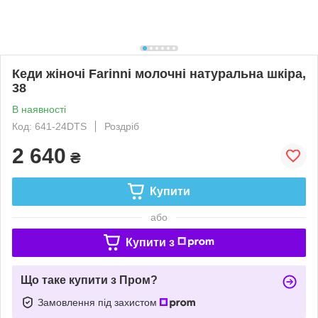
Кеди жіночі Farinni молочні натуральна шкіра,
38
В наявності
Код: 641-24DTS
Роздріб
2 640
₴
Купити
або
Купити з
Що таке купити з Пром?
Замовлення під захистом