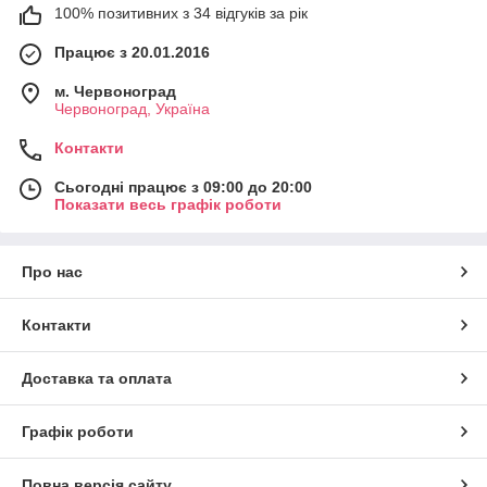
100% позитивних з 34 відгуків за рік
Працює з 20.01.2016
м. Червоноград
Червоноград, Україна
Контакти
Сьогодні працює з 09:00 до 20:00
Показати весь графік роботи
Про нас
Контакти
Доставка та оплата
Графік роботи
Повна версія сайту