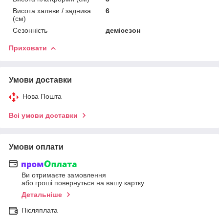
Висота халяви / задника
6
(см)
Сезонність
демісезон
Приховати
Умови доставки
Нова Пошта
Всі умови доставки
Умови оплати
Ви отримаєте замовлення
або гроші повернуться на вашу картку
Детальніше
Післяплата