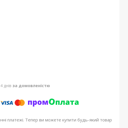
4 днів
за домовленістю
онні платежі. Тепер ви можете купити будь-який товар