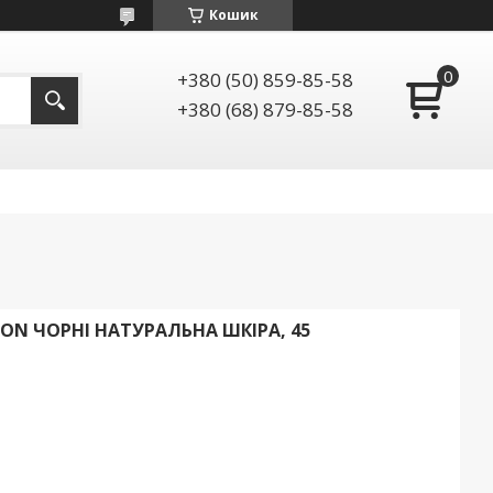
Кошик
+380 (50) 859-85-58
+380 (68) 879-85-58
ON ЧОРНІ НАТУРАЛЬНА ШКІРА, 45