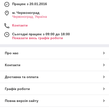
Працює з 20.01.2016
м. Червоноград
Червоноград, Україна
Контакти
Сьогодні працює з 09:00 до 18:00
Показати весь графік роботи
Про нас
Контакти
Доставка та оплата
Графік роботи
Повна версія сайту