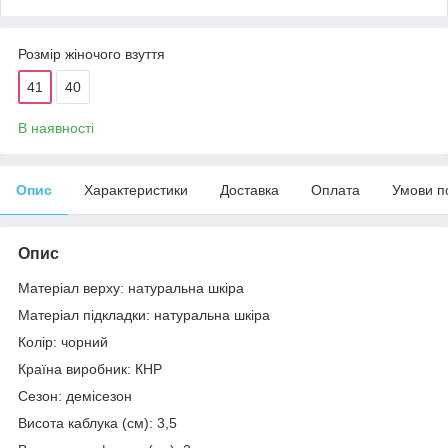
Розмір жіночого взуття
41
40
В наявності
Опис
Характеристики
Доставка
Оплата
Умови п
Опис
Матеріал верху: натуральна шкіра
Матеріал підкладки: натуральна шкіра
Колір: чорний
Країна виробник: КНР
Сезон: демісезон
Висота каблука (см): 3,5