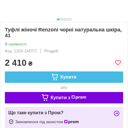
Туфлі жіночі Renzoni чорні натуральна шкіра,
41
В наявності
Код: 1103-24DTC
Роздріб
2 410
₴
Купити
або
Купити з
Що таке купити з Пром?
Замовлення під захистом