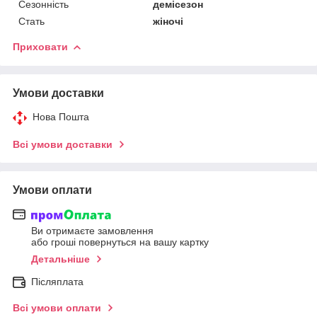
Сезонність
демісезон
Стать
жіночі
Приховати
Умови доставки
Нова Пошта
Всі умови доставки
Умови оплати
Ви отримаєте замовлення
або гроші повернуться на вашу картку
Детальніше
Післяплата
Всі умови оплати