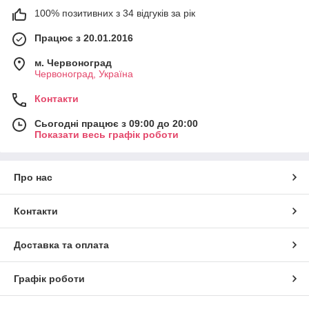
100% позитивних з 34 відгуків за рік
Працює з 20.01.2016
м. Червоноград
Червоноград, Україна
Контакти
Сьогодні працює з 09:00 до 20:00
Показати весь графік роботи
Про нас
Контакти
Доставка та оплата
Графік роботи