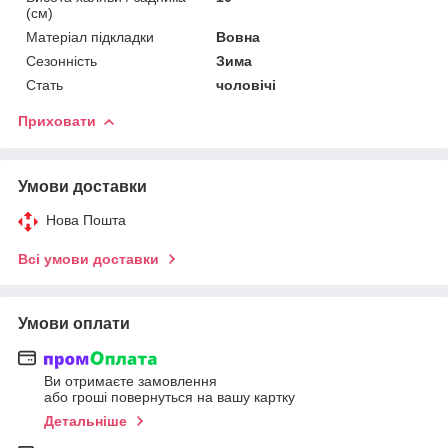
(см)
Матеріал підкладки
Вовна
Сезонність
Зима
Стать
чоловічі
Приховати
Умови доставки
Нова Пошта
Всі умови доставки
Умови оплати
Ви отримаєте замовлення
або гроші повернуться на вашу картку
Детальніше