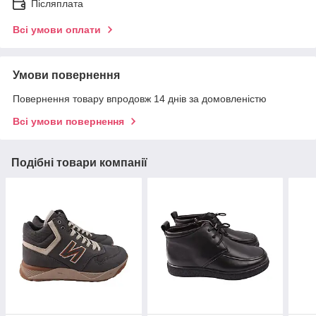
Післяплата
Всі умови оплати
Умови повернення
Повернення товару впродовж 14 днів за домовленістю
Всі умови повернення
Подібні товари компанії