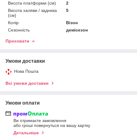
Висота платформи (см)
2
Висота халяви / задника
5
(см)
Колір
Візон
Сезонність
демісезон
Приховати
Умови доставки
Нова Пошта
Всі умови доставки
Умови оплати
Ви отримаєте замовлення
або гроші повернуться на вашу картку
Детальніше