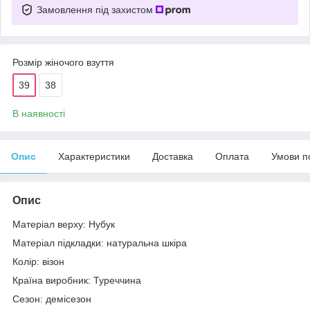
Замовлення під захистом
Розмір жіночого взуття
39
38
В наявності
Опис
Характеристики
Доставка
Оплата
Умови п
Опис
Матеріал верху: Нубук
Матеріал підкладки: натуральна шкіра
Колір: візон
Країна виробник: Туреччина
Сезон: демісезон