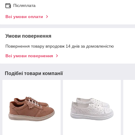
Післяплата
Всі умови оплати
Умови повернення
Повернення товару впродовж 14 днів за домовленістю
Всі умови повернення
Подібні товари компанії