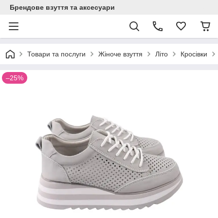
Брендове взуття та аксесуари
Товари та послуги
Жіноче взуття
Літо
Кросівки
–25%