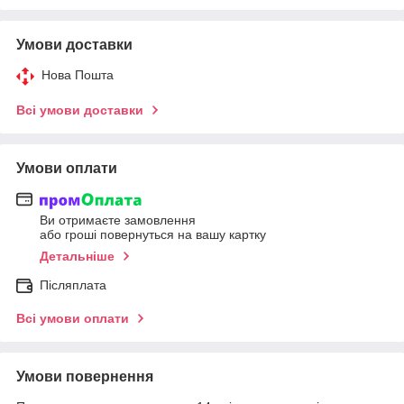
Умови доставки
Нова Пошта
Всі умови доставки
Умови оплати
Ви отримаєте замовлення
або гроші повернуться на вашу картку
Детальніше
Післяплата
Всі умови оплати
Умови повернення