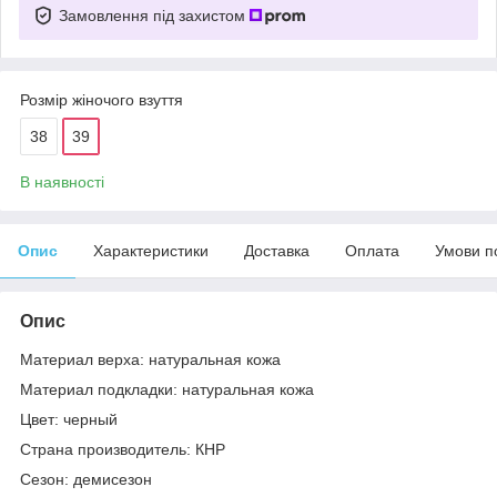
Замовлення під захистом
Розмір жіночого взуття
38
39
В наявності
Опис
Характеристики
Доставка
Оплата
Умови п
Опис
Материал верха: натуральная кожа
Материал подкладки: натуральная кожа
Цвет: черный
Страна производитель: КНР
Сезон: демисезон