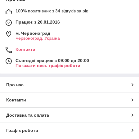
100% позитивних з 34 відгуків за рік
Працює з 20.01.2016
м. Червоноград
Червоноград, Україна
Контакти
Сьогодні працює з 09:00 до 20:00
Показати весь графік роботи
Про нас
Контакти
Доставка та оплата
Графік роботи