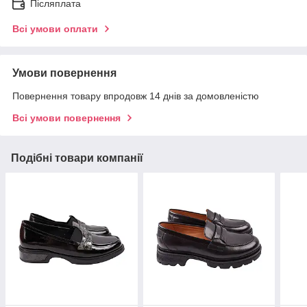
Післяплата
Всі умови оплати
Умови повернення
Повернення товару впродовж 14 днів за домовленістю
Всі умови повернення
Подібні товари компанії