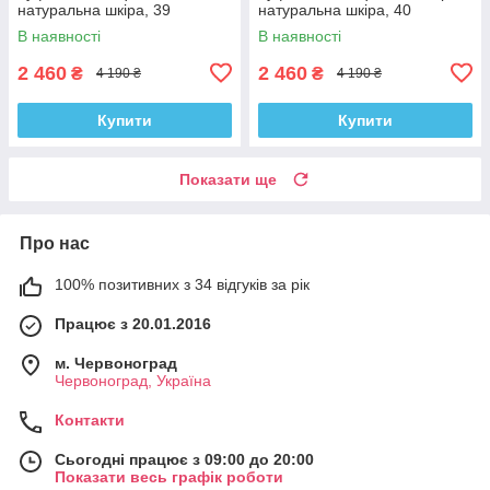
натуральна шкіра, 39
натуральна шкіра, 40
В наявності
В наявності
2 460
2 460
₴
₴
4 190 ₴
4 190 ₴
Купити
Купити
Показати ще
Про нас
100% позитивних з 34 відгуків за рік
Працює з 20.01.2016
м. Червоноград
Червоноград, Україна
Контакти
Сьогодні працює з 09:00 до 20:00
Показати весь графік роботи