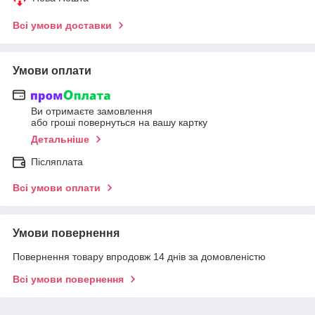
Всі умови доставки
Умови оплати
Ви отримаєте замовлення
або гроші повернуться на вашу картку
Детальніше
Післяплата
Всі умови оплати
Умови повернення
Повернення товару впродовж 14 днів за домовленістю
Всі умови повернення