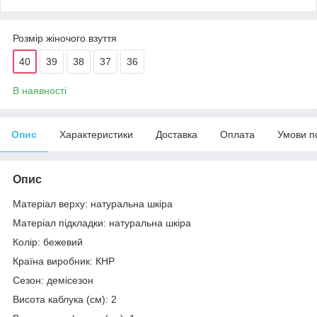
Розмір жіночого взуття
40
39
38
37
36
В наявності
Опис
Характеристики
Доставка
Оплата
Умови п
Опис
Матеріал верху: натуральна шкіра
Матеріал підкладки: натуральна шкіра
Колір: бежевий
Країна виробник: КНР
Сезон: демісезон
Висота каблука (см): 2