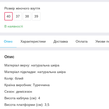
Розмір жіночого взуття
40
37
38
39
В наявності
Опис
Характеристики
Доставка
Оплата
Умови п
Опис
Матеріал верху: натуральна шкіра
Матеріал підкладки: натуральна шкіра
Колір: білий
Країна виробник: Туреччина
Сезон: демісезон
Висота каблука (см): 4
Висота платформи (см): 3,5