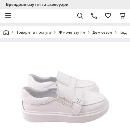
Брендове взуття та аксесуари
Товари та послуги
Жіноче взуття
Демісезон
Кеді