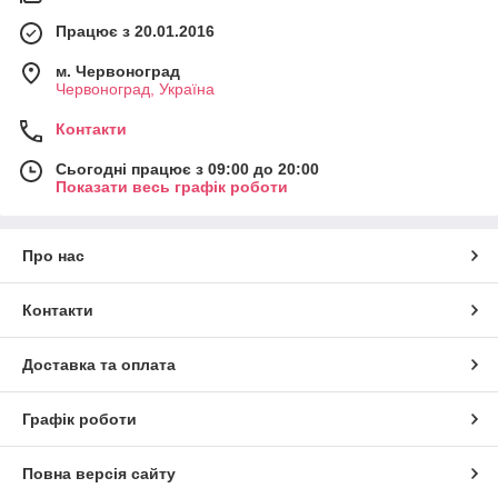
Працює з 20.01.2016
м. Червоноград
Червоноград, Україна
Контакти
Сьогодні працює з 09:00 до 20:00
Показати весь графік роботи
Про нас
Контакти
Доставка та оплата
Графік роботи
Повна версія сайту