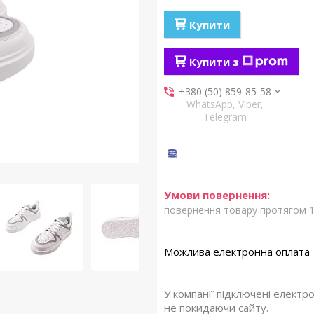
Купити
Купити з
+380 (50) 859-85-58
WhatsApp, Viber,
Telegram
повернення товару протягом 1
У компанії підключені електр
не покидаючи сайту.