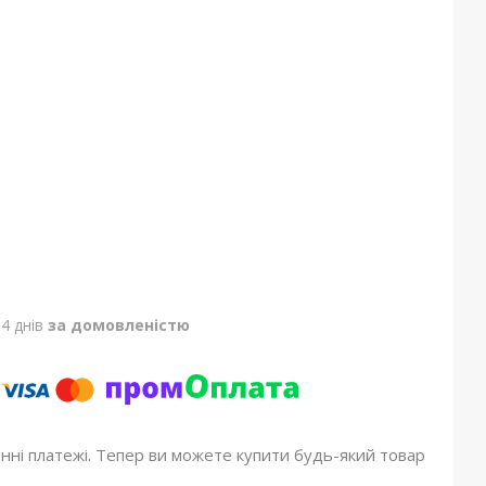
4 днів
за домовленістю
онні платежі. Тепер ви можете купити будь-який товар