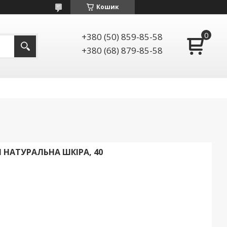
Кошик
+380 (50) 859-85-58
+380 (68) 879-85-58
І НАТУРАЛЬНА ШКІРА, 40