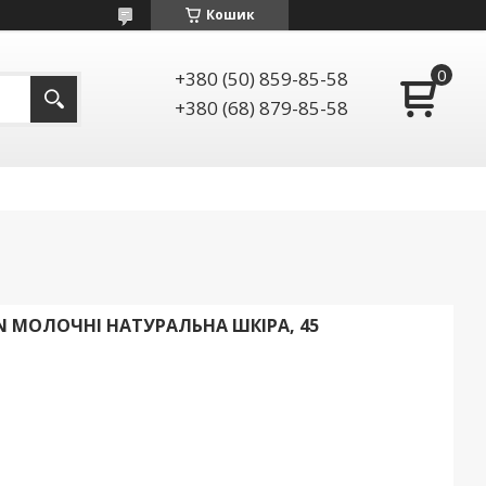
Кошик
+380 (50) 859-85-58
+380 (68) 879-85-58
 МОЛОЧНІ НАТУРАЛЬНА ШКІРА, 45