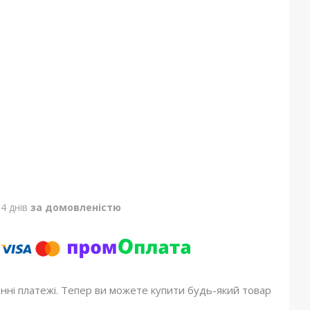
4 днів
за домовленістю
онні платежі. Тепер ви можете купити будь-який товар