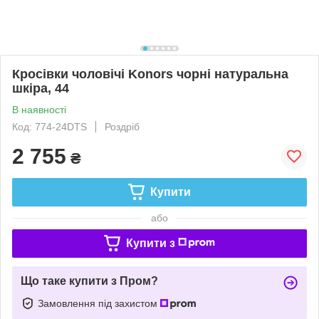
Кросівки чоловічі Konors чорні натуральна
шкіра, 44
В наявності
Код: 774-24DTS
Роздріб
2 755
₴
Купити
або
Купити з
Що таке купити з Пром?
Замовлення під захистом