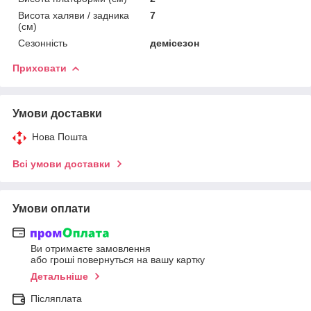
Висота халяви / задника
7
(см)
Сезонність
демісезон
Приховати
Умови доставки
Нова Пошта
Всі умови доставки
Умови оплати
Ви отримаєте замовлення
або гроші повернуться на вашу картку
Детальніше
Післяплата