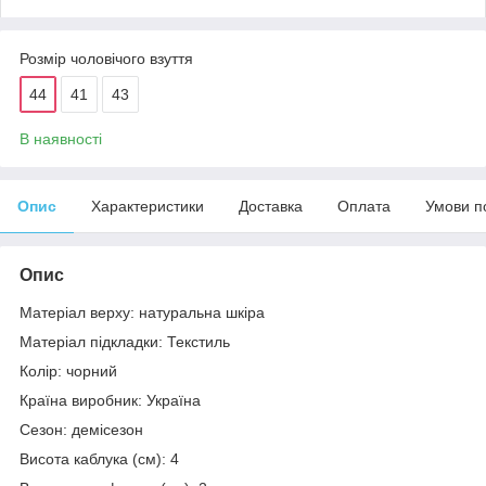
Розмір чоловічого взуття
44
41
43
В наявності
Опис
Характеристики
Доставка
Оплата
Умови п
Опис
Матеріал верху: натуральна шкіра
Матеріал підкладки: Текстиль
Колір: чорний
Країна виробник: Україна
Сезон: демісезон
Висота каблука (см): 4