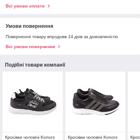
Всі умови оплати
Умови повернення
Повернення товару впродовж 14 днів за домовленістю
Всі умови повернення
Подібні товари компанії
Кросівки чоловічі Konors
Кросівки чоловічі Konors
Крос