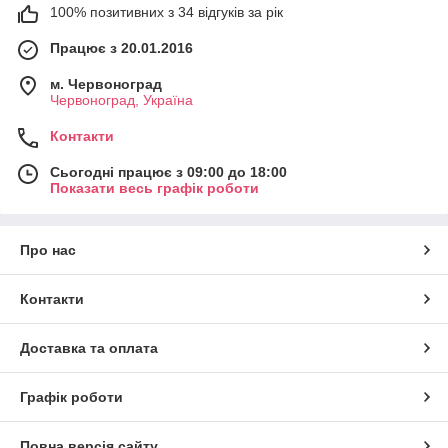
100% позитивних з 34 відгуків за рік
Працює з 20.01.2016
м. Червоноград
Червоноград, Україна
Контакти
Сьогодні працює з 09:00 до 18:00
Показати весь графік роботи
Про нас
Контакти
Доставка та оплата
Графік роботи
Повна версія сайту