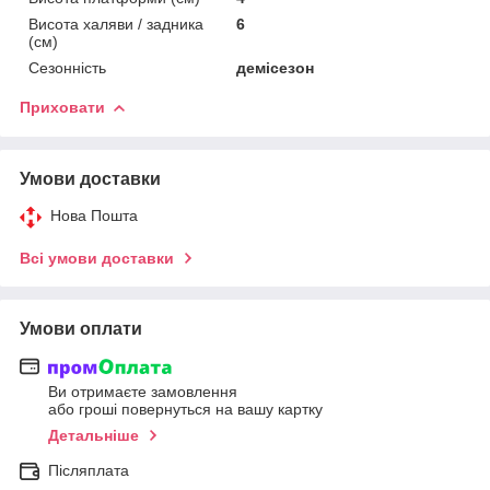
Висота халяви / задника
6
(см)
Сезонність
демісезон
Приховати
Умови доставки
Нова Пошта
Всі умови доставки
Умови оплати
Ви отримаєте замовлення
або гроші повернуться на вашу картку
Детальніше
Післяплата