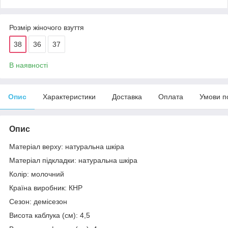
Розмір жіночого взуття
38
36
37
В наявності
Опис
Характеристики
Доставка
Оплата
Умови п
Опис
Матеріал верху: натуральна шкіра
Матеріал підкладки: натуральна шкіра
Колір: молочний
Країна виробник: КНР
Сезон: демісезон
Висота каблука (см): 4,5