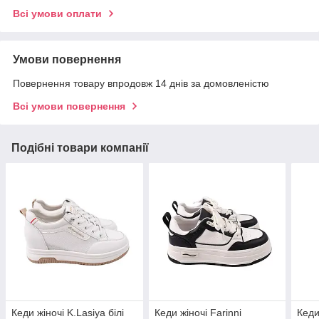
Всі умови оплати
Умови повернення
Повернення товару впродовж 14 днів за домовленістю
Всі умови повернення
Подібні товари компанії
Кеди жіночі K.Lasiya білі
Кеди жіночі Farinni
Кеди