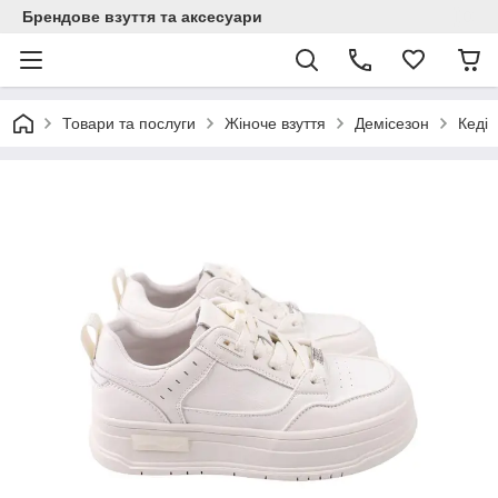
Брендове взуття та аксесуари
Товари та послуги
Жіноче взуття
Демісезон
Кеді