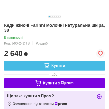
Кеди жіночі Farinni молочні натуральна шкіра,
38
В наявності
Код: 560-24DTS
Роздріб
2 640
₴
Купити
або
Купити з
Що таке купити з Пром?
Замовлення під захистом