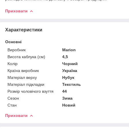
Приховати
Характеристики
Основні
Виробник
Marion
Висота каблука (см)
4,5
Колір
Чорний
Країна виробник
Україна
Матеріал верху
Нубук
Матеріал підкладки
Текстиль
Розмір чоловічого взуття
44
Сезон
Зима
Стан
Новий
Приховати