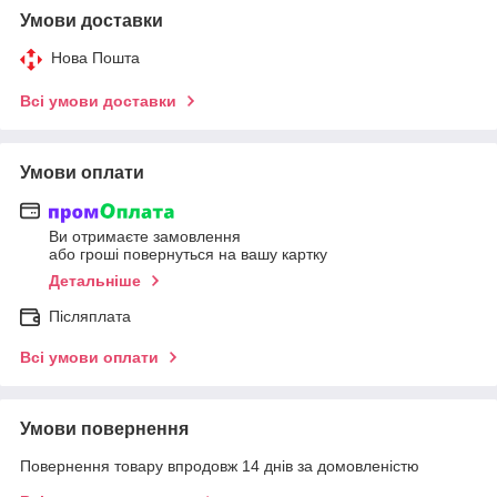
Умови доставки
Нова Пошта
Всі умови доставки
Умови оплати
Ви отримаєте замовлення
або гроші повернуться на вашу картку
Детальніше
Післяплата
Всі умови оплати
Умови повернення
Повернення товару впродовж 14 днів за домовленістю