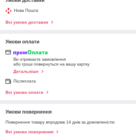
Умови доставки
Нова Пошта
Всі умови доставки
Умови оплати
Ви отримаєте замовлення
або гроші повернуться на вашу картку
Детальніше
Післяплата
Всі умови оплати
Умови повернення
Повернення товару впродовж 14 днів за домовленістю
Всі умови повернення