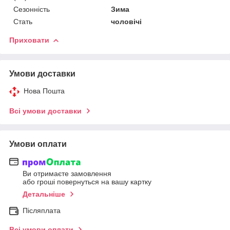
Сезонність
Зима
Стать
чоловічі
Приховати
Умови доставки
Нова Пошта
Всі умови доставки
Умови оплати
Ви отримаєте замовлення
або гроші повернуться на вашу картку
Детальніше
Післяплата
Всі умови оплати