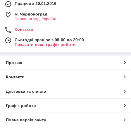
Працює з 20.01.2016
м. Червоноград
Червоноград, Україна
Контакти
Сьогодні працює з 09:00 до 20:00
Показати весь графік роботи
Про нас
Контакти
Доставка та оплата
Графік роботи
Повна версія сайту