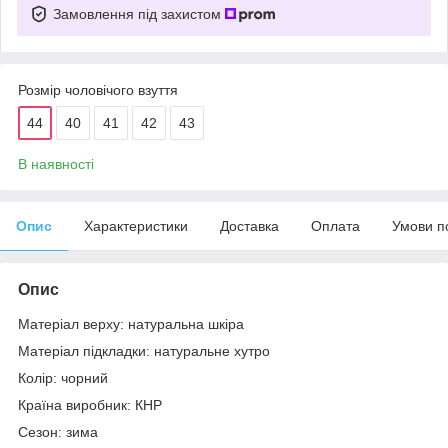
Замовлення під захистом
Розмір чоловічого взуття
44
40
41
42
43
В наявності
Опис
Характеристики
Доставка
Оплата
Умови п
Опис
Матеріал верху: натуральна шкіра
Матеріал підкладки: натуральне хутро
Колір: чорний
Країна виробник: КНР
Сезон: зима