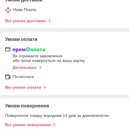
Нова Пошта
Всі умови доставки
Умови оплати
Ви отримаєте замовлення
або гроші повернуться на вашу картку
Детальніше
Післяплата
Всі умови оплати
Умови повернення
Повернення товару впродовж 14 днів за домовленістю
Всі умови повернення