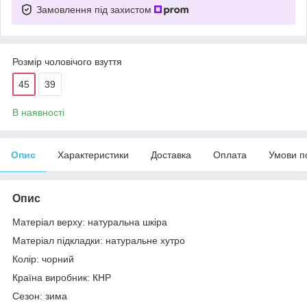
Замовлення під захистом
Розмір чоловічого взуття
45
39
В наявності
Опис
Характеристики
Доставка
Оплата
Умови п
Опис
Матеріал верху: натуральна шкіра
Матеріал підкладки: натуральне хутро
Колір: чорний
Країна виробник: КНР
Сезон: зима