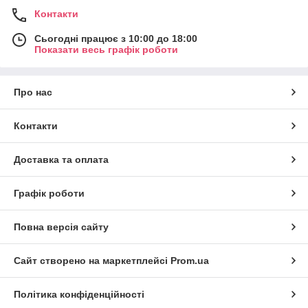
Контакти
Сьогодні працює з 10:00 до 18:00
Показати весь графік роботи
Про нас
Контакти
Доставка та оплата
Графік роботи
Повна версія сайту
Сайт створено на маркетплейсі
Prom.ua
Політика конфіденційності