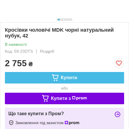
Кросівки чоловічі MDK чорні натуральний
нубук, 42
В наявності
Код: 59-23DTS
Роздріб
2 755
₴
Купити
або
Купити з
Що таке купити з Пром?
Замовлення під захистом