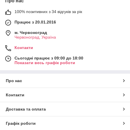
Про нас
100% позитивних з 34 відгуків за рік
Працює з 20.01.2016
м. Червоноград
Червоноград, Україна
Контакти
Сьогодні працює з 09:00 до 18:00
Показати весь графік роботи
Про нас
Контакти
Доставка та оплата
Графік роботи