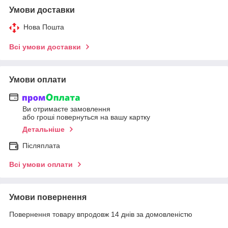
Умови доставки
Нова Пошта
Всі умови доставки
Умови оплати
Ви отримаєте замовлення
або гроші повернуться на вашу картку
Детальніше
Післяплата
Всі умови оплати
Умови повернення
Повернення товару впродовж 14 днів за домовленістю