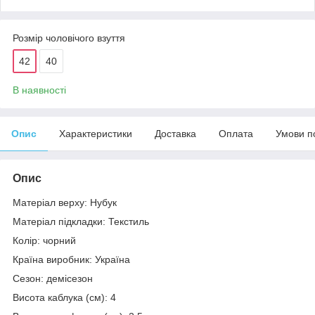
Розмір чоловічого взуття
42
40
В наявності
Опис
Характеристики
Доставка
Оплата
Умови п
Опис
Матеріал верху: Нубук
Матеріал підкладки: Текстиль
Колір: чорний
Країна виробник: Україна
Сезон: демісезон
Висота каблука (см): 4