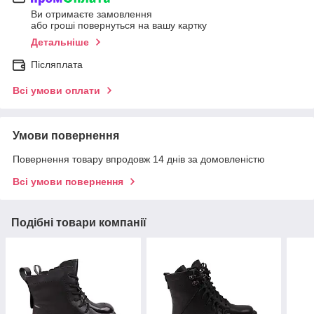
Ви отримаєте замовлення
або гроші повернуться на вашу картку
Детальніше
Післяплата
Всі умови оплати
Умови повернення
Повернення товару впродовж 14 днів за домовленістю
Всі умови повернення
Подібні товари компанії