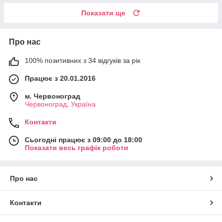
Показати ще
Про нас
100% позитивних з 34 відгуків за рік
Працює з 20.01.2016
м. Червоноград
Червоноград, Україна
Контакти
Сьогодні працює з 09:00 до 18:00
Показати весь графік роботи
Про нас
Контакти